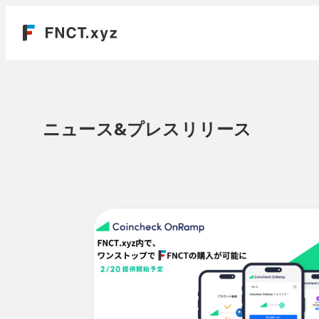
ニュース&プレスリリース