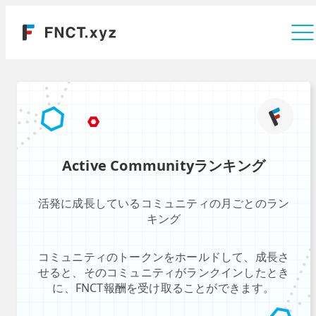
運営会社
Active Communityランキング
活発に成長しているコミュニティの月ごとのラン
キング
コミュニティのトークンをホールドして、成長さ
せると、そのコミュニティがランクインしたとき
に、FNCT報酬を受け取ることができます。