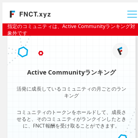
運営会社
指定のコミュニティは、Active Communityランキング対
象外です
Active Communityランキング
活発に成長しているコミュニティの月ごとのラン
キング
コミュニティのトークンをホールドして、成長さ
せると、そのコミュニティがランクインしたとき
に、FNCT報酬を受け取ることができます。