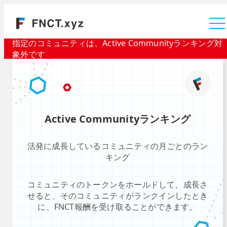
運営会社
指定のコミュニティは、Active Communityランキング対
象外です
Active Communityランキング
活発に成長しているコミュニティの月ごとのラン
キング
コミュニティのトークンをホールドして、成長さ
せると、そのコミュニティがランクインしたとき
に、FNCT報酬を受け取ることができます。