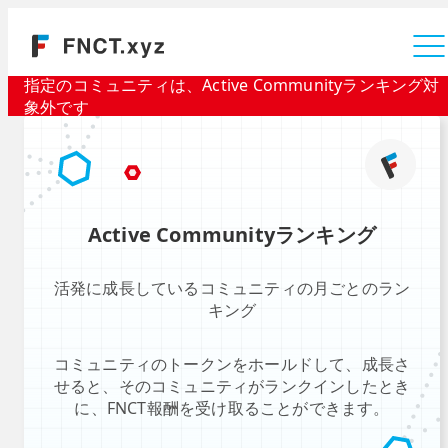
運営会社
指定のコミュニティは、Active Communityランキング対
象外です
Active Communityランキング
活発に成長しているコミュニティの月ごとのラン
キング
コミュニティのトークンをホールドして、成長さ
せると、そのコミュニティがランクインしたとき
に、FNCT報酬を受け取ることができます。