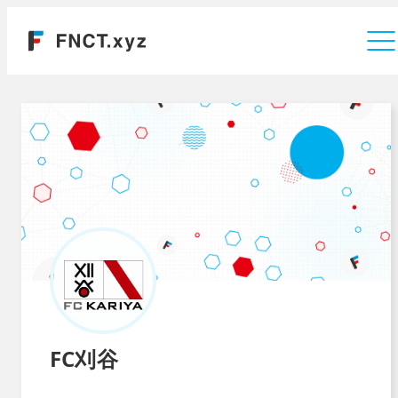
運営会社
FC刈谷