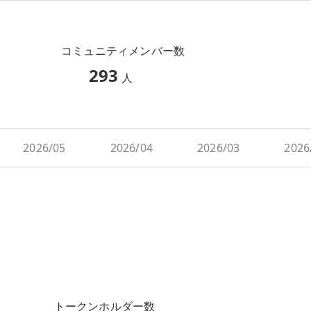
コミュニティメンバー数
293
人
2026/05
2026/04
2026/03
2026
トークンホルダー数