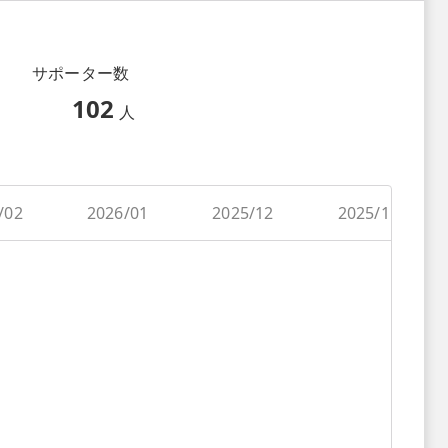
サポーター数
102
人
/02
2026/01
2025/12
2025/11