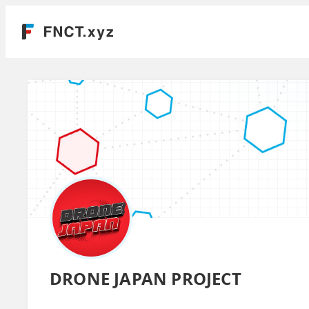
DRONE JAPAN PROJECT