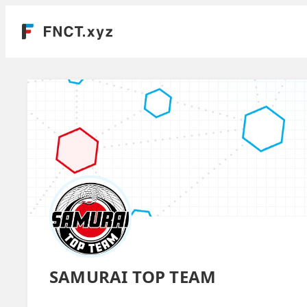
SAMURAI TOP TEAM