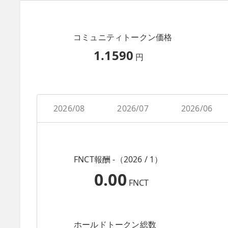
コミュニティトークン価格
1.1590
円
2026/08
2026/07
2026/06
FNCT報酬 -（2026 / 1）
0.00
FNCT
ホールドトークン総数