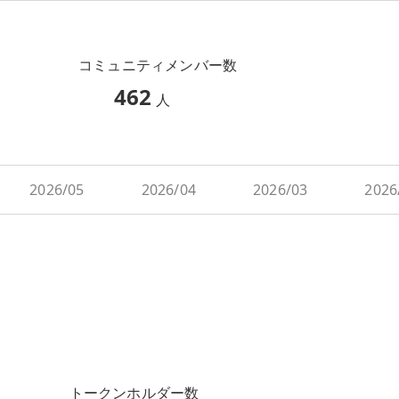
コミュニティメンバー数
462
人
2026/05
2026/04
2026/03
2026
トークンホルダー数