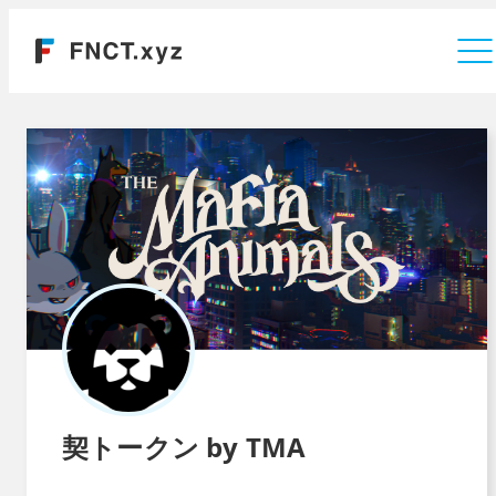
運営会社
契トークン by TMA