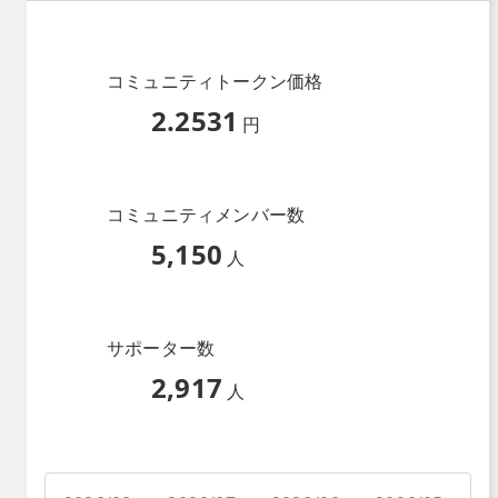
コミュニティトークン価格
2.2531
円
コミュニティメンバー数
5,150
人
サポーター数
2,917
人