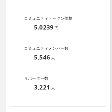
コミュニティトークン価格
5.0239
円
コミュニティメンバー数
5,546
人
サポーター数
3,221
人