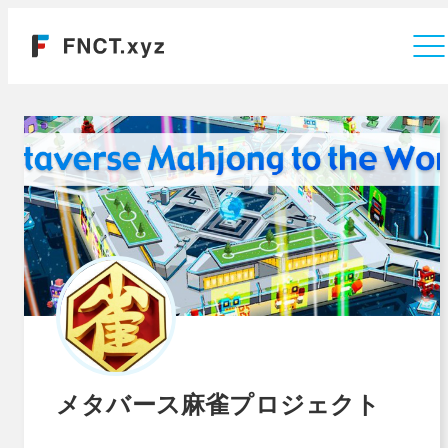
運営会社
メタバース麻雀プロジェクト