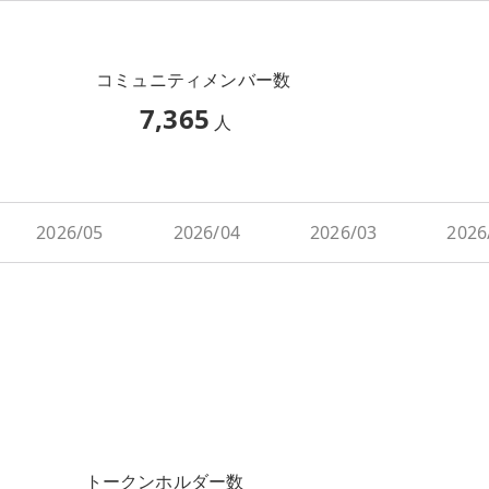
コミュニティメンバー数
7,365
人
2026/05
2026/04
2026/03
2026
トークンホルダー数