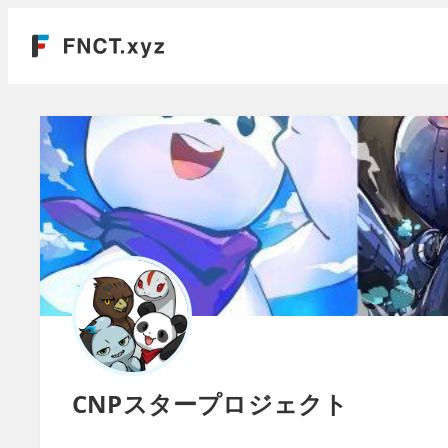
CNPスタープロジェクト