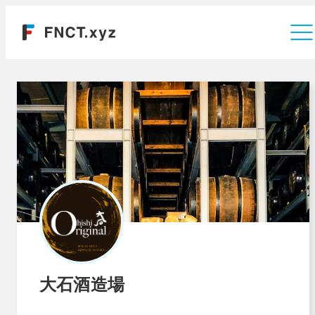
運営会社
大石酒造場