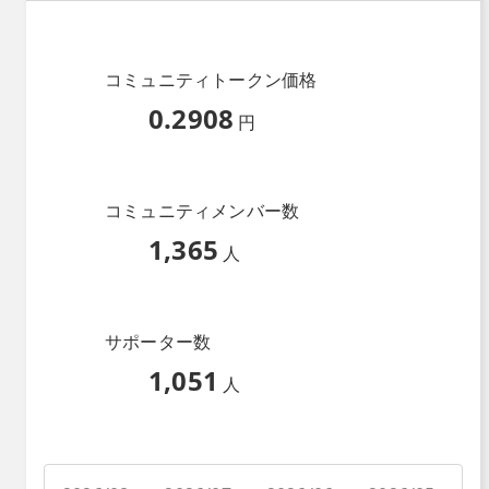
コミュニティトークン価格
0.2908
円
コミュニティメンバー数
1,365
人
サポーター数
1,051
人