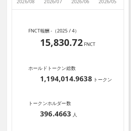
2026/08
2026/07
2026/06
2026/05
2
FNCT報酬 -（2025 / 4）
15,830.72
FNCT
ホールドトークン総数
1,194,014.9638
トークン
トークンホルダー数
396.4663
人