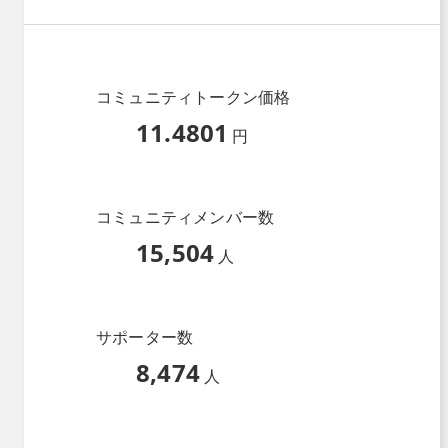
コミュニティトークン価格
11.4801
円
コミュニティメンバー数
15,504
人
サポーター数
8,474
人