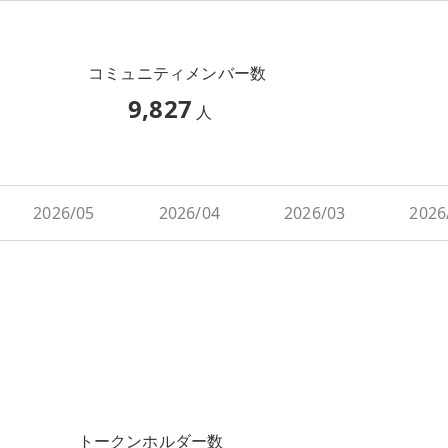
コミュニティメンバー数
9,827
人
2026/05
2026/04
2026/03
2026
トークンホルダー数