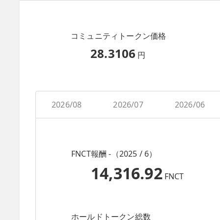
コミュニティトークン価格
28.3106
円
2026/08
2026/07
2026/06
FNCT報酬 -（2025 / 6）
14,316.92
FNCT
ホールドトークン総数