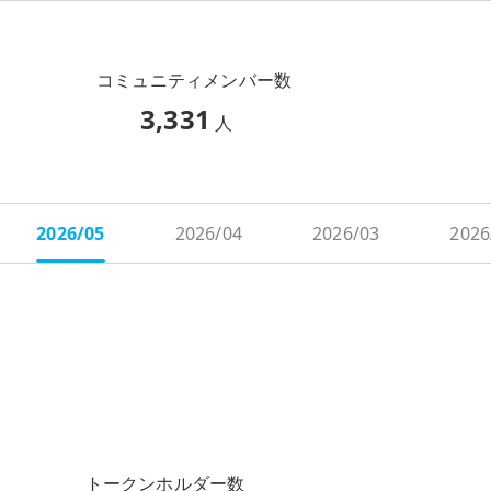
コミュニティメンバー数
3,331
人
2026/05
2026/04
2026/03
2026
トークンホルダー数