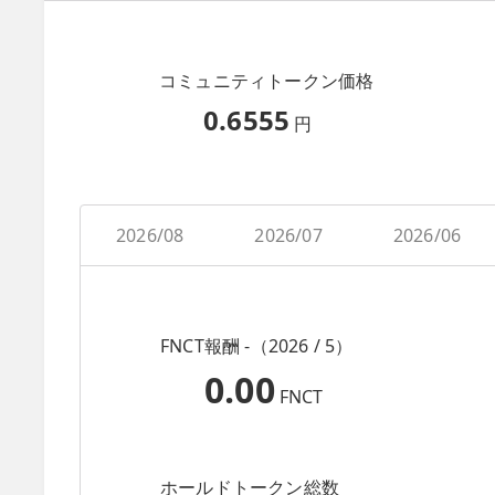
コミュニティトークン価格
0.6555
円
2026/08
2026/07
2026/06
FNCT報酬 -（2026 / 5）
0.00
FNCT
ホールドトークン総数