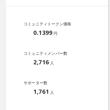
コミュニティトークン価格
0.1399
円
コミュニティメンバー数
2,716
人
サポーター数
1,761
人