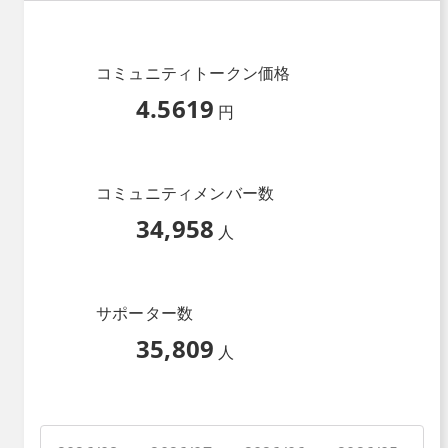
コミュニティトークン価格
4.5619
円
コミュニティメンバー数
34,958
人
サポーター数
35,809
人