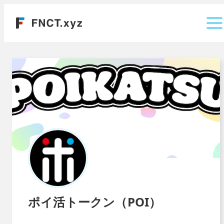
運営会社
ポイ活トークン（POI）