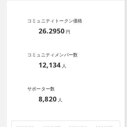
コミュニティトークン価格
26.2950
円
コミュニティメンバー数
12,134
人
サポーター数
8,820
人