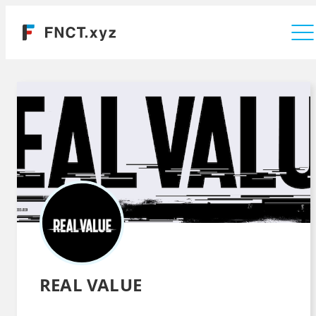
運営会社
REAL VALUE