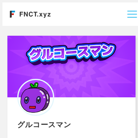
運営会社
グルコースマン