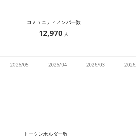
コミュニティメンバー数
12,970
人
2026/05
2026/04
2026/03
2026
トークンホルダー数