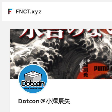
Dotcon＠小澤辰矢