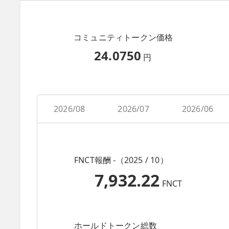
コミュニティトークン価格
24.0750
円
2026/08
2026/07
2026/06
FNCT報酬 -（2025 / 10）
7,932.22
FNCT
ホールドトークン総数