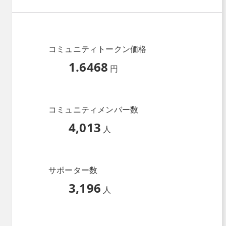
コミュニティトークン価格
1.6468
円
コミュニティメンバー数
4,013
人
サポーター数
3,196
人