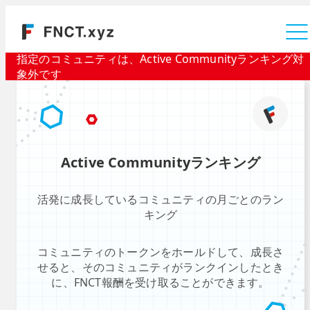
運営会社
指定のコミュニティは、Active Communityランキング対
象外です
Active Communityランキング
活発に成長しているコミュニティの月ごとのラン
キング
コミュニティのトークンをホールドして、成長さ
せると、そのコミュニティがランクインしたとき
に、FNCT報酬を受け取ることができます。