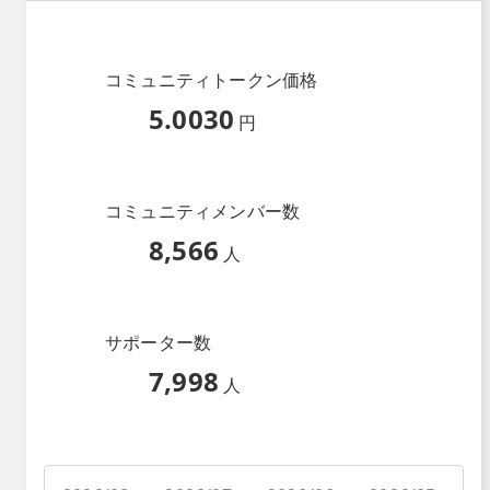
コミュニティトークン価格
5.0030
円
コミュニティメンバー数
8,566
人
サポーター数
7,998
人