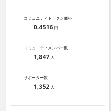
コミュニティトークン価格
0.4516
円
コミュニティメンバー数
1,847
人
サポーター数
1,352
人