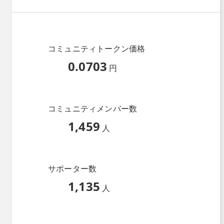
コミュニティトークン価格
0.0703
円
コミュニティメンバー数
1,459
人
サポーター数
1,135
人