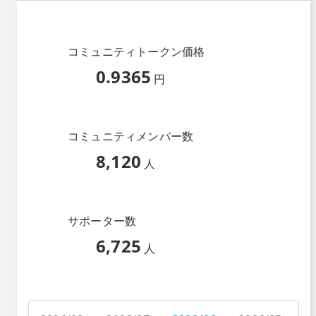
コミュニティトークン価格
0.9365
円
コミュニティメンバー数
8,120
人
サポーター数
6,725
人