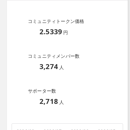
コミュニティトークン価格
2.5339
円
コミュニティメンバー数
3,274
人
サポーター数
2,718
人