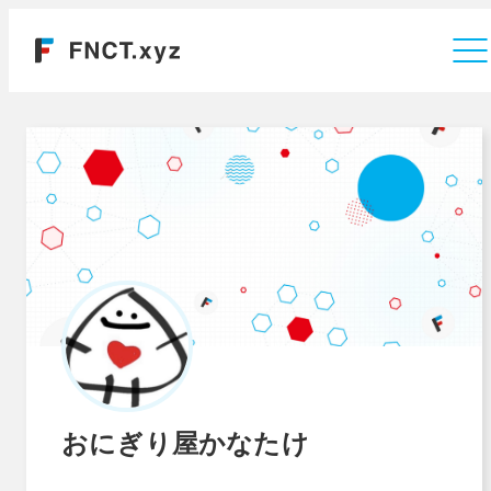
運営会社
おにぎり屋かなたけ