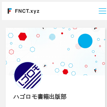
運営会社
ハゴロモ書籍出版部