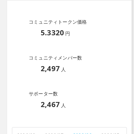
コミュニティトークン価格
5.3320
円
コミュニティメンバー数
2,497
人
サポーター数
2,467
人