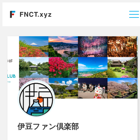
運営会社
伊豆ファン倶楽部