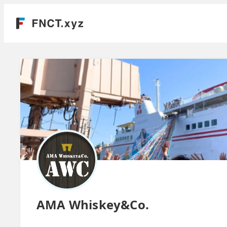
AMA Whiskey&Co.