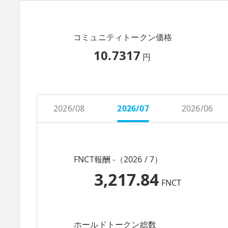
コミュニティトークン価格
10.7317
円
2026/08
2026/07
2026/06
FNCT報酬 -（2026 / 7）
3,217.84
FNCT
ホールドトークン総数