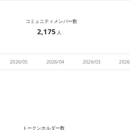
コミュニティメンバー数
2,175
人
2026/05
2026/04
2026/03
2026
トークンホルダー数