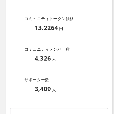
コミュニティトークン価格
13.2264
円
コミュニティメンバー数
4,326
人
サポーター数
3,409
人