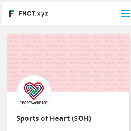
運営会社
Sports of Heart (SOH)