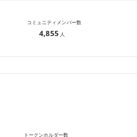
コミュニティメンバー数
4,855
人
トークンホルダー数