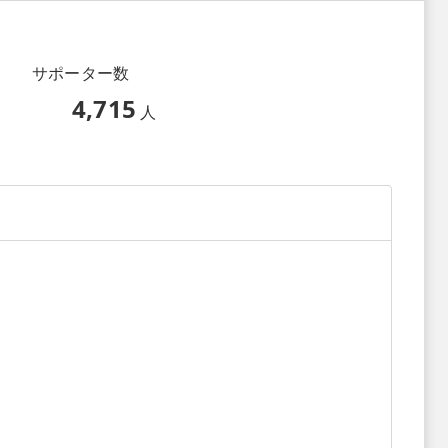
サポーター数
4,715
人