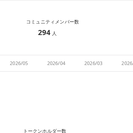
コミュニティメンバー数
294
人
2026/05
2026/04
2026/03
2026
トークンホルダー数