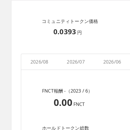
コミュニティトークン価格
0.0393
円
2026/08
2026/07
2026/06
FNCT報酬 -（2023 / 6）
0.00
FNCT
ホールドトークン総数