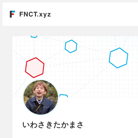
いわさきたかまさ