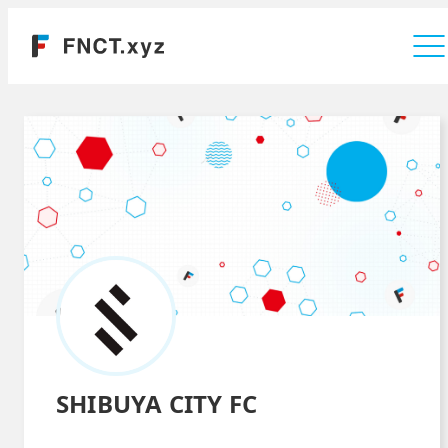
運営会社
SHIBUYA CITY FC