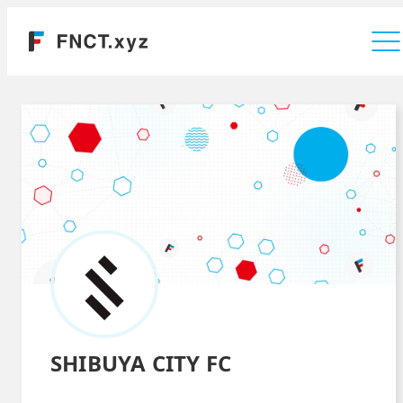
運営会社
SHIBUYA CITY FC