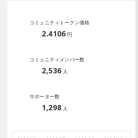
コミュニティトークン価格
2.4106
円
コミュニティメンバー数
2,536
人
サポーター数
1,298
人