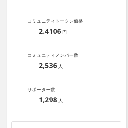
コミュニティトークン価格
2.4106
円
コミュニティメンバー数
2,536
人
サポーター数
1,298
人