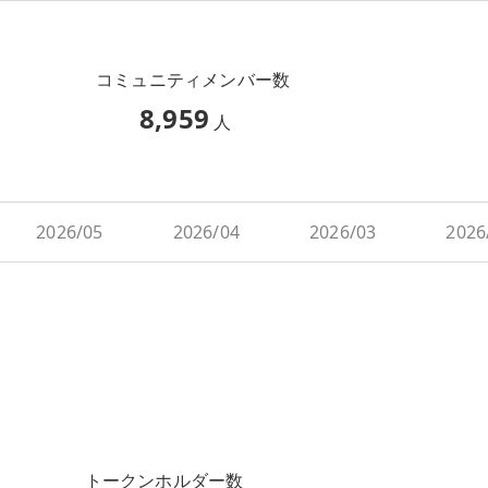
コミュニティメンバー数
8,959
人
2026/05
2026/04
2026/03
2026
トークンホルダー数