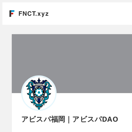
アビスパ福岡｜アビスパDAO