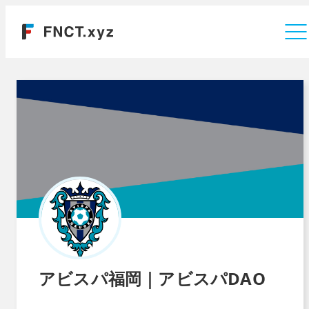
運営会社
アビスパ福岡｜アビスパDAO