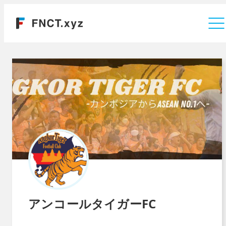
運営会社
アンコールタイガーFC