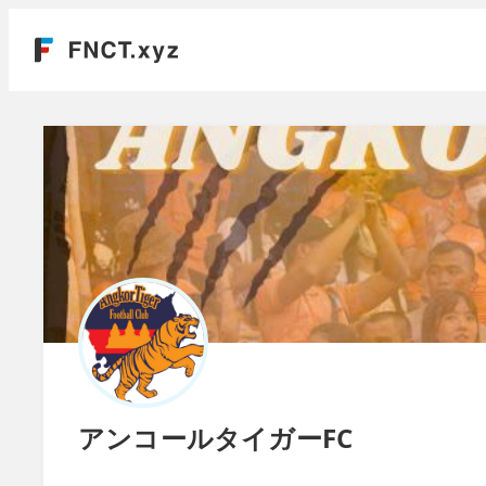
アンコールタイガーFC