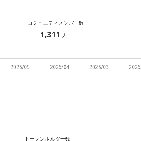
コミュニティメンバー数
1,311
人
2026/05
2026/04
2026/03
2026
トークンホルダー数