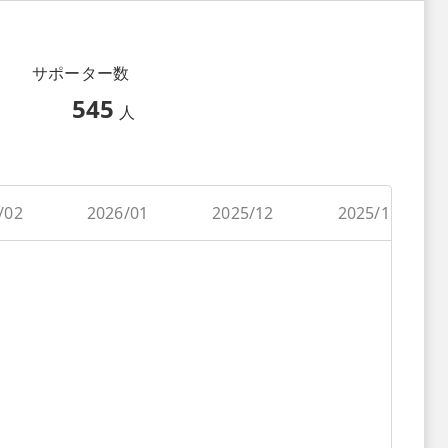
サポーター数
545
人
/02
2026/01
2025/12
2025/11