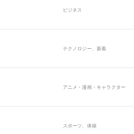
ビジネス
テクノロジー、新着
アニメ・漫画・キャラクター
スポーツ、体操