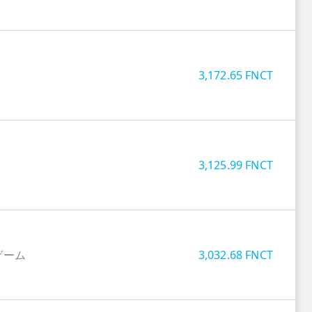
3,172.65
FNCT
3,125.99
FNCT
ゲーム
3,032.68
FNCT