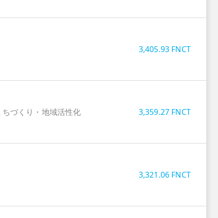
3,405.93
FNCT
まちづくり・地域活性化
3,359.27
FNCT
3,321.06
FNCT