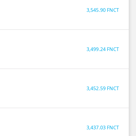
3,545.90
FNCT
3,499.24
FNCT
3,452.59
FNCT
3,437.03
FNCT