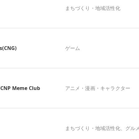
まちづくり・地域活性化
s(CNG)
ゲーム
P Meme Club
アニメ・漫画・キャラクター
まちづくり・地域活性化、グル