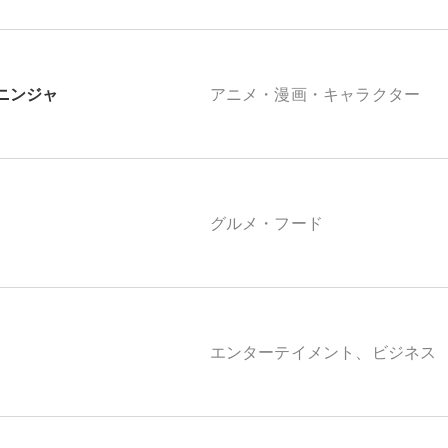
ニンジャ
アニメ・漫画・キャラクター
グルメ・フード
エンターテイメント、ビジネス