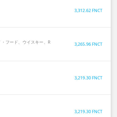
3,312.62
FNCT
メ・フード、ウイスキー、R
3,265.96
FNCT
3,219.30
FNCT
3,219.30
FNCT