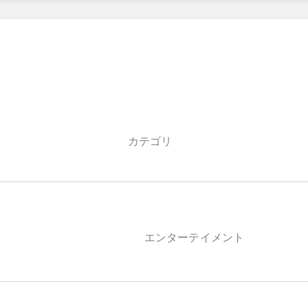
カテゴリ
エンターテイメント