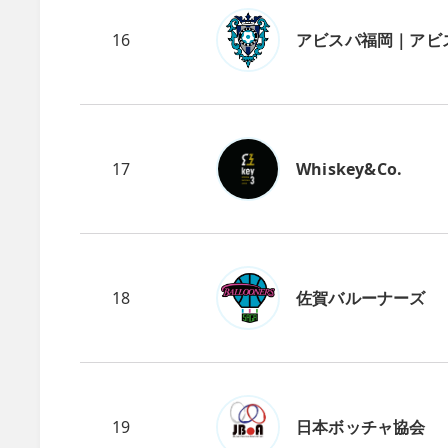
16
アビスパ福岡｜アビ
17
Whiskey&Co.
18
佐賀バルーナーズ
19
日本ボッチャ協会