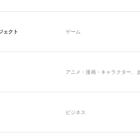
ジェクト
ゲーム
アニメ・漫画・キャラクター、
ビジネス