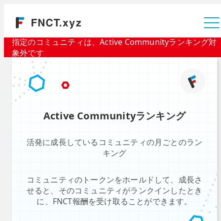
運営会社
指定のコミュニティは、Active Communityランキング対
象外です
Active Communityランキング
活発に成長しているコミュニティの月ごとのラン
キング
コミュニティのトークンをホールドして、成長さ
せると、そのコミュニティがランクインしたとき
に、FNCT報酬を受け取ることができます。