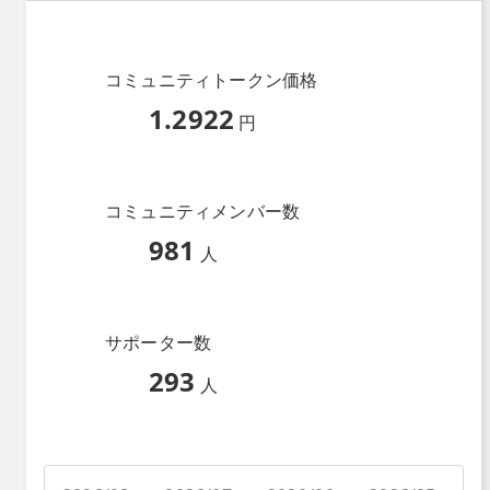
コミュニティトークン価格
1.2922
円
コミュニティメンバー数
981
人
サポーター数
293
人