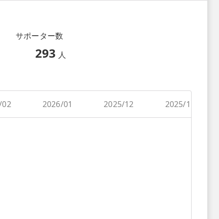
サポーター数
293
人
/02
2026/01
2025/12
2025/11