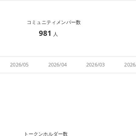
コミュニティメンバー数
981
人
2026/05
2026/04
2026/03
2026
トークンホルダー数