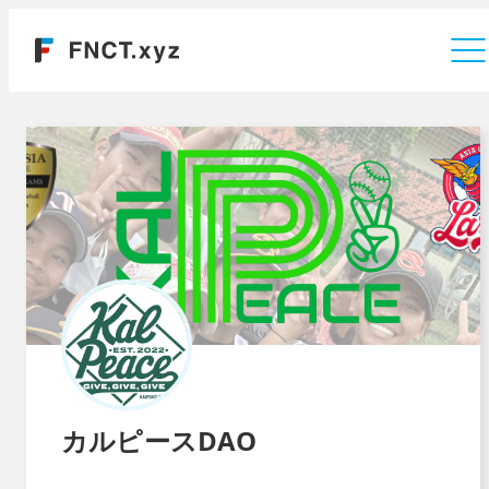
運営会社
カルピースDAO