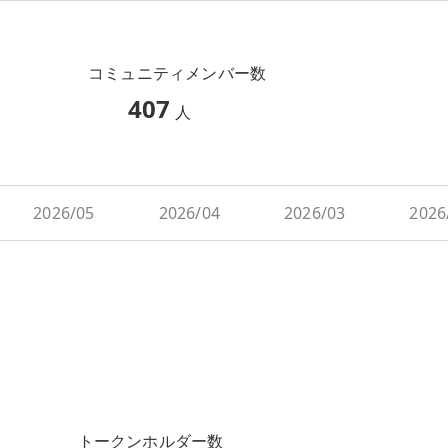
コミュニティメンバー数
407
人
2026/05
2026/04
2026/03
2026
トークンホルダー数