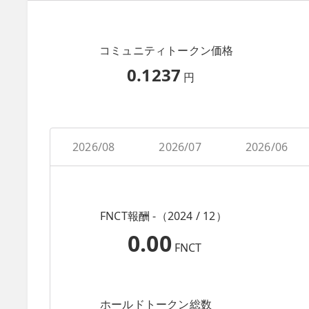
コミュニティトークン価格
0.1237
円
2026/08
2026/07
2026/06
FNCT報酬 -（2024 / 12）
0.00
FNCT
ホールドトークン総数