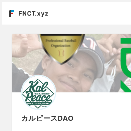
カルピースDAO