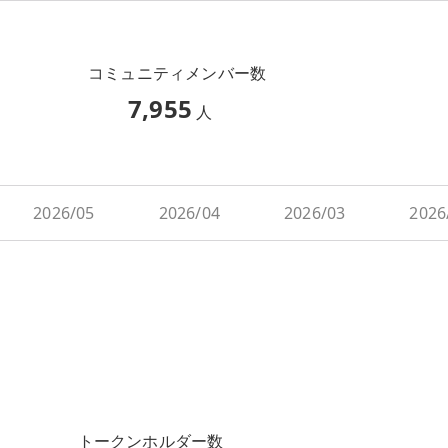
コミュニティメンバー数
7,955
人
2026/05
2026/04
2026/03
2026
トークンホルダー数