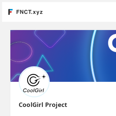
CoolGirl Project