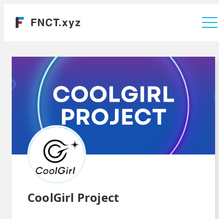
運営会社
CoolGirl Project